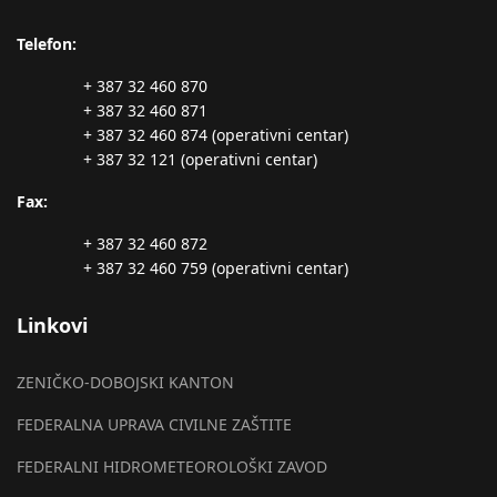
Telefon:
+ 387 32 460 870
+ 387 32 460 871
+ 387 32 460 874 (operativni centar)
+ 387 32 121 (operativni centar)
Fax:
+ 387 32 460 872
+ 387 32 460 759 (operativni centar)
Linkovi
ZENIČKO-DOBOJSKI KANTON
FEDERALNA UPRAVA CIVILNE ZAŠTITE
FEDERALNI HIDROMETEOROLOŠKI ZAVOD