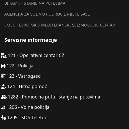
BIHAMK - STANJE NA PUTEVIMA
AGENCIJA ZA VODNO PODRUČJE RIJEKE SAVE
EMSC - EVROPSKO-MEDITERANSKI SEIZMOLOŠKI CENTAR
Servisne informacije
121 - Operativni centar CZ
122 - Policija
123 - Vatrogasci
124 - Hitna pomoć
1282 - Pomoć na putu i stanje na putevima
1206 - Vojna policija
1209 - SOS Telefon