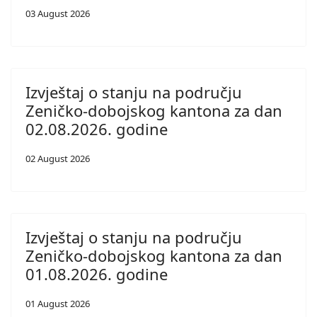
03 August 2026
Izvještaj o stanju na području
Zeničko-dobojskog kantona za dan
02.08.2026. godine
02 August 2026
Izvještaj o stanju na području
Zeničko-dobojskog kantona za dan
01.08.2026. godine
01 August 2026