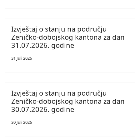
Izvještaj o stanju na području
Zeničko-dobojskog kantona za dan
31.07.2026. godine
31 Juli 2026
Izvještaj o stanju na području
Zeničko-dobojskog kantona za dan
30.07.2026. godine
30 Juli 2026