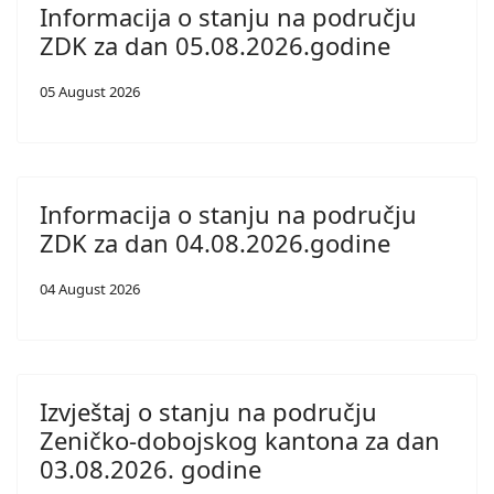
Informacija o stanju na području
ZDK za dan 05.08.2026.godine
05 August 2026
Informacija o stanju na području
ZDK za dan 04.08.2026.godine
04 August 2026
Izvještaj o stanju na području
Zeničko-dobojskog kantona za dan
03.08.2026. godine