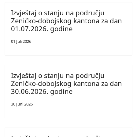
Izvještaj o stanju na području
Zeničko-dobojskog kantona za dan
01.07.2026. godine
01 Juli 2026
Izvještaj o stanju na području
Zeničko-dobojskog kantona za dan
30.06.2026. godine
30 Juni 2026