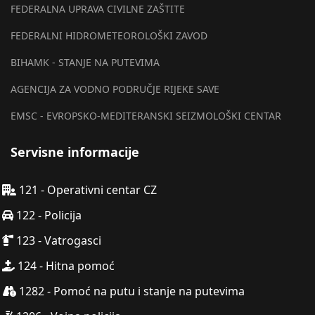
FEDERALNA UPRAVA CIVILNE ZAŠTITE
FEDERALNI HIDROMETEOROLOŠKI ZAVOD
BIHAMK - STANJE NA PUTEVIMA
AGENCIJA ZA VODNO PODRUČJE RIJEKE SAVE
EMSC - EVROPSKO-MEDITERANSKI SEIZMOLOŠKI CENTAR
Servisne informacije
121 - Operativni centar CZ
122 - Policija
123 - Vatrogasci
124 - Hitna pomoć
1282 - Pomoć na putu i stanje na putevima