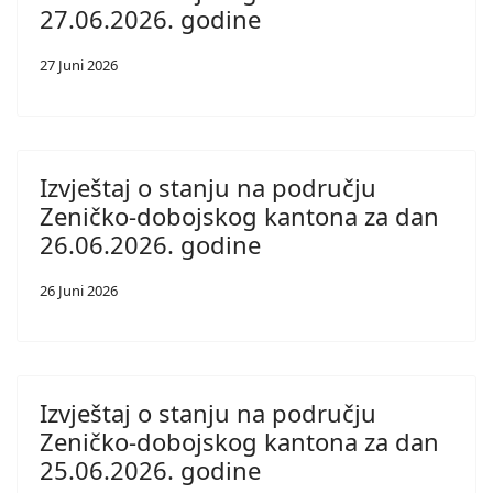
27.06.2026. godine
27 Juni 2026
Izvještaj o stanju na području
Zeničko-dobojskog kantona za dan
26.06.2026. godine
26 Juni 2026
Izvještaj o stanju na području
Zeničko-dobojskog kantona za dan
25.06.2026. godine