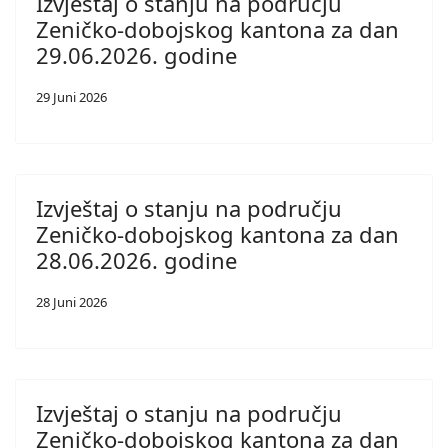
Izvještaj o stanju na području
Zeničko-dobojskog kantona za dan
29.06.2026. godine
29 Juni 2026
Izvještaj o stanju na području
Zeničko-dobojskog kantona za dan
28.06.2026. godine
28 Juni 2026
Izvještaj o stanju na području
Zeničko-dobojskog kantona za dan