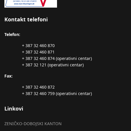
Kontakt telefoni
Telefon:
+ 387 32 460 870
+ 387 32 460 871
+ 387 32 460 874 (operativni centar)
+ 387 32 121 (operativni centar)
Fax:
+ 387 32 460 872
+ 387 32 460 759 (operativni centar)
Linkovi
ZENIČKO-DOBOJSKI KANTON