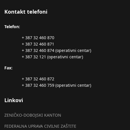
Kontakt telefoni
Telefon:
+ 387 32 460 870
+ 387 32 460 871
+ 387 32 460 874 (operativni centar)
+ 387 32 121 (operativni centar)
Fax:
+ 387 32 460 872
+ 387 32 460 759 (operativni centar)
Linkovi
ZENIČKO-DOBOJSKI KANTON
FEDERALNA UPRAVA CIVILNE ZAŠTITE