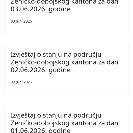
Zeničko-dobojskog kantona za dan
03.06.2026. godine
03 Juni 2026
Izvještaj o stanju na području
Zeničko-dobojskog kantona za dan
02.06.2026. godine
02 Juni 2026
Izvještaj o stanju na području
Zeničko-dobojskog kantona za dan
01.06.2026. godine