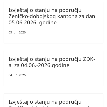
Izvještaj o stanju na području
Zeničko-dobojskog kantona za dan
05.06.2026. godine
05 Juni 2026
Izvještaj o stanju na području ZDK-
a, za 04.06.-2026.godine
04 Juni 2026
Izvještaj o stanju na području