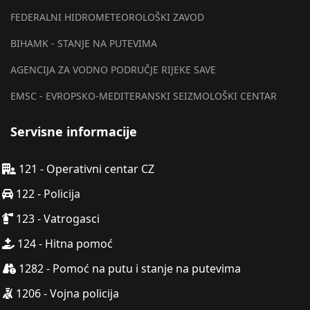
FEDERALNI HIDROMETEOROLOŠKI ZAVOD
BIHAMK - STANJE NA PUTEVIMA
AGENCIJA ZA VODNO PODRUČJE RIJEKE SAVE
EMSC - EVROPSKO-MEDITERANSKI SEIZMOLOŠKI CENTAR
Servisne informacije
121 - Operativni centar CZ
122 - Policija
123 - Vatrogasci
124 - Hitna pomoć
1282 - Pomoć na putu i stanje na putevima
1206 - Vojna policija