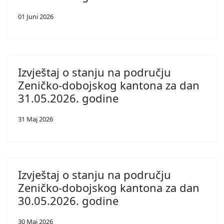
01 Juni 2026
Izvještaj o stanju na području
Zeničko-dobojskog kantona za dan
31.05.2026. godine
31 Maj 2026
Izvještaj o stanju na području
Zeničko-dobojskog kantona za dan
30.05.2026. godine
30 Maj 2026