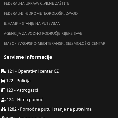
FEDERALNA UPRAVA CIVILNE ZAŠTITE
FEDERALNI HIDROMETEOROLOŠKI ZAVOD
BIHAMK - STANJE NA PUTEVIMA
AGENCIJA ZA VODNO PODRUČJE RIJEKE SAVE
EMSC - EVROPSKO-MEDITERANSKI SEIZMOLOŠKI CENTAR
Servisne informacije
121 - Operativni centar CZ
122 - Policija
123 - Vatrogasci
124 - Hitna pomoć
1282 - Pomoć na putu i stanje na putevima