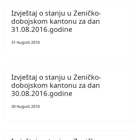
Izvještaj o stanju u Zeničko-
dobojskom kantonu za dan
31.08.2016.godine
31 August 2016
Izvještaj o stanju u Zeničko-
dobojskom kantonu za dan
30.08.2016.godine
30 August 2016