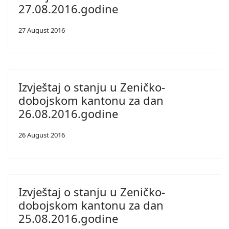
27.08.2016.godine
27 August 2016
Izvještaj o stanju u Zeničko-
dobojskom kantonu za dan
26.08.2016.godine
26 August 2016
Izvještaj o stanju u Zeničko-
dobojskom kantonu za dan
25.08.2016.godine