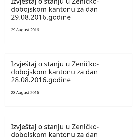
Izvještaj o stanju u Zeničko-
dobojskom kantonu za dan
29.08.2016.godine
29 August 2016
Izvještaj o stanju u Zeničko-
dobojskom kantonu za dan
28.08.2016.godine
28 August 2016
Izvještaj o stanju u Zeničko-
dobojskom kantonu za dan