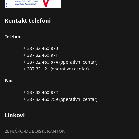
Kontakt telefoni
Telefon:
+ 387 32 460 870
+ 387 32 460 871
+ 387 32 460 874 (operativni centar)
+ 387 32 121 (operativni centar)
Fax:
+ 387 32 460 872
+ 387 32 460 759 (operativni centar)
Linkovi
ZENIČKO-DOBOJSKI KANTON