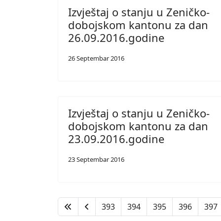
Izvještaj o stanju u Zeničko-
dobojskom kantonu za dan
26.09.2016.godine
26 Septembar 2016
Izvještaj o stanju u Zeničko-
dobojskom kantonu za dan
23.09.2016.godine
23 Septembar 2016
393
394
395
396
397