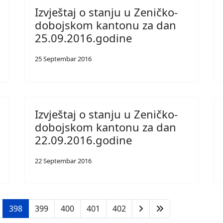
Izvještaj o stanju u Zeničko-
dobojskom kantonu za dan
25.09.2016.godine
25 Septembar 2016
Izvještaj o stanju u Zeničko-
dobojskom kantonu za dan
22.09.2016.godine
22 Septembar 2016
398
399
400
401
402