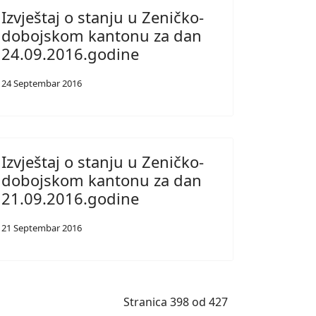
Izvještaj o stanju u Zeničko-
dobojskom kantonu za dan
24.09.2016.godine
24 Septembar 2016
Izvještaj o stanju u Zeničko-
dobojskom kantonu za dan
21.09.2016.godine
21 Septembar 2016
Stranica 398 od 427