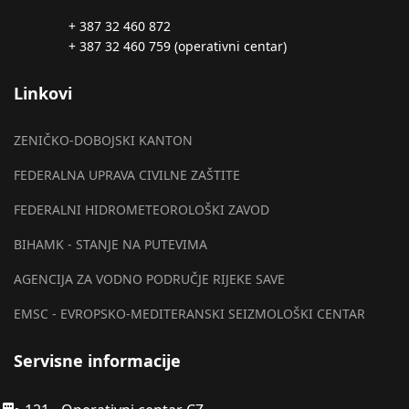
+ 387 32 460 872
+ 387 32 460 759 (operativni centar)
Linkovi
ZENIČKO-DOBOJSKI KANTON
FEDERALNA UPRAVA CIVILNE ZAŠTITE
FEDERALNI HIDROMETEOROLOŠKI ZAVOD
BIHAMK - STANJE NA PUTEVIMA
AGENCIJA ZA VODNO PODRUČJE RIJEKE SAVE
EMSC - EVROPSKO-MEDITERANSKI SEIZMOLOŠKI CENTAR
Servisne informacije