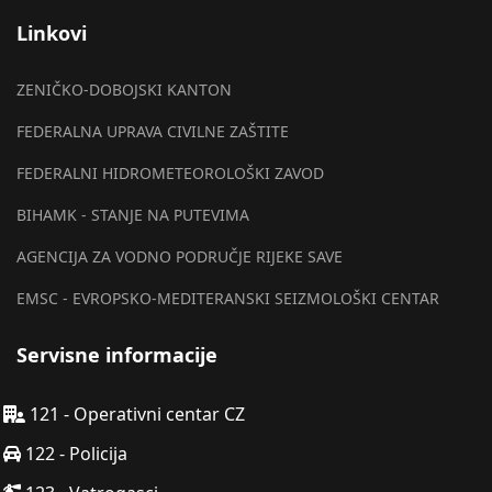
Linkovi
ZENIČKO-DOBOJSKI KANTON
FEDERALNA UPRAVA CIVILNE ZAŠTITE
FEDERALNI HIDROMETEOROLOŠKI ZAVOD
BIHAMK - STANJE NA PUTEVIMA
AGENCIJA ZA VODNO PODRUČJE RIJEKE SAVE
EMSC - EVROPSKO-MEDITERANSKI SEIZMOLOŠKI CENTAR
Servisne informacije
121 - Operativni centar CZ
122 - Policija