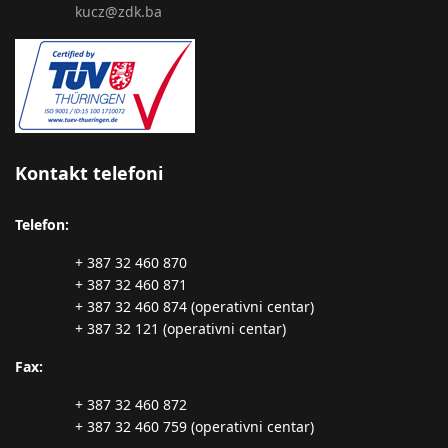
kucz@zdk.ba
Kontakt telefoni
Telefon:
+ 387 32 460 870
+ 387 32 460 871
+ 387 32 460 874 (operativni centar)
+ 387 32 121 (operativni centar)
Fax:
+ 387 32 460 872
+ 387 32 460 759 (operativni centar)