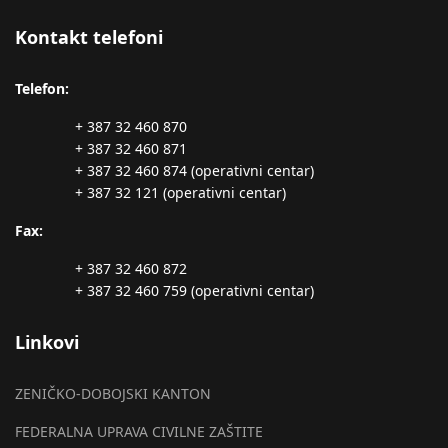
Kontakt telefoni
Telefon:
+ 387 32 460 870
+ 387 32 460 871
+ 387 32 460 874 (operativni centar)
+ 387 32 121 (operativni centar)
Fax:
+ 387 32 460 872
+ 387 32 460 759 (operativni centar)
Linkovi
ZENIČKO-DOBOJSKI KANTON
FEDERALNA UPRAVA CIVILNE ZAŠTITE