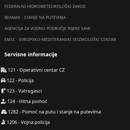
FEDERALNI HIDROMETEOROLOŠKI ZAVOD
BIHAMK - STANJE NA PUTEVIMA
AGENCIJA ZA VODNO PODRUČJE RIJEKE SAVE
EMSC - EVROPSKO-MEDITERANSKI SEIZMOLOŠKI CENTAR
Servisne informacije
121 - Operativni centar CZ
122 - Policija
123 - Vatrogasci
124 - Hitna pomoć
1282 - Pomoć na putu i stanje na putevima
1206 - Vojna policija