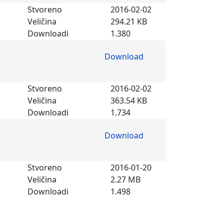
Stvoreno
2016-02-02
Veličina
294.21 KB
Downloadi
1.380
Download
Stvoreno
2016-02-02
Veličina
363.54 KB
Downloadi
1.734
Download
Stvoreno
2016-01-20
Veličina
2.27 MB
Downloadi
1.498