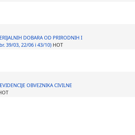
ATERIJALNIH DOBARA OD PRIRODNIH I
. 39/03, 22/06 i 43/10)
HOT
EVIDENCIJE OBVEZNIKA CIVILNE
HOT