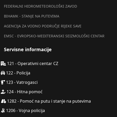
FEDERALNI HIDROMETEOROLOŠKI ZAVOD
BIHAMK - STANJE NA PUTEVIMA
AGENCIJA ZA VODNO PODRUČJE RIJEKE SAVE
EMSC - EVROPSKO-MEDITERANSKI SEIZMOLOŠKI CENTAR
Servisne informacije
121 - Operativni centar CZ
122 - Policija
123 - Vatrogasci
124 - Hitna pomoć
1282 - Pomoć na putu i stanje na putevima
1206 - Vojna policija