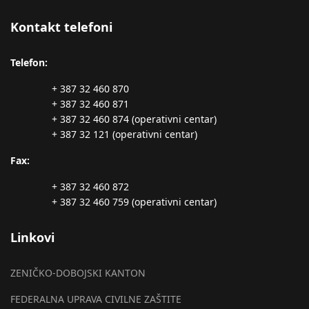
Kontakt telefoni
Telefon:
+ 387 32 460 870
+ 387 32 460 871
+ 387 32 460 874 (operativni centar)
+ 387 32 121 (operativni centar)
Fax:
+ 387 32 460 872
+ 387 32 460 759 (operativni centar)
Linkovi
ZENIČKO-DOBOJSKI KANTON
FEDERALNA UPRAVA CIVILNE ZAŠTITE