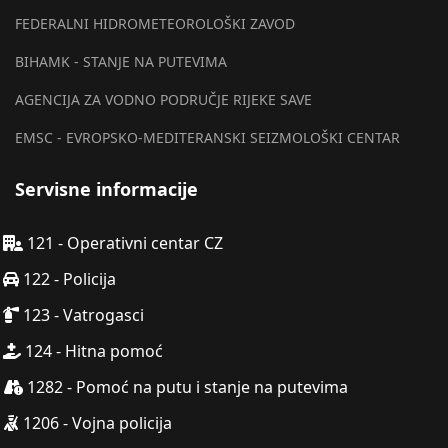
FEDERALNI HIDROMETEOROLOŠKI ZAVOD
BIHAMK - STANJE NA PUTEVIMA
AGENCIJA ZA VODNO PODRUČJE RIJEKE SAVE
EMSC - EVROPSKO-MEDITERANSKI SEIZMOLOŠKI CENTAR
Servisne informacije
121 - Operativni centar CZ
122 - Policija
123 - Vatrogasci
124 - Hitna pomoć
1282 - Pomoć na putu i stanje na putevima
1206 - Vojna policija