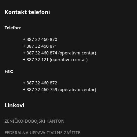
Kontakt telefoni
Telefon:
+ 387 32 460 870
+ 387 32 460 871
+ 387 32 460 874 (operativni centar)
+ 387 32 121 (operativni centar)
Fax:
+ 387 32 460 872
+ 387 32 460 759 (operativni centar)
Linkovi
ZENIČKO-DOBOJSKI KANTON
FEDERALNA UPRAVA CIVILNE ZAŠTITE