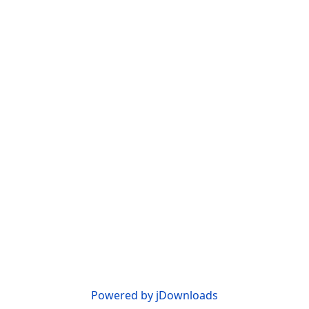
Powered by jDownloads