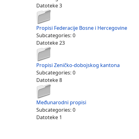
Datoteke 3
Propisi Federacije Bosne i Hercegovine
Subcategories: 0
Datoteke 23
Propisi Zeničko-dobojskog kantona
Subcategories: 0
Datoteke 8
Međunarodni propisi
Subcategories: 0
Datoteke 1