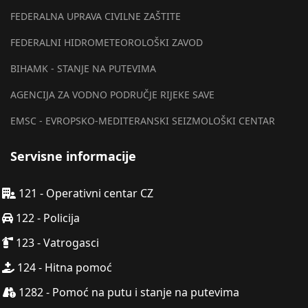
FEDERALNA UPRAVA CIVILNE ZAŠTITE
FEDERALNI HIDROMETEOROLOŠKI ZAVOD
BIHAMK - STANJE NA PUTEVIMA
AGENCIJA ZA VODNO PODRUČJE RIJEKE SAVE
EMSC - EVROPSKO-MEDITERANSKI SEIZMOLOŠKI CENTAR
Servisne informacije
121 - Operativni centar CZ
122 - Policija
123 - Vatrogasci
124 - Hitna pomoć
1282 - Pomoć na putu i stanje na putevima