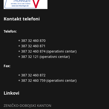
Kontakt telefoni
Telefon:
+ 387 32 460 870
+ 387 32 460 871
+ 387 32 460 874 (operativni centar)
+ 387 32 121 (operativni centar)
Fax:
+ 387 32 460 872
+ 387 32 460 759 (operativni centar)
Linkovi
ZENIČKO-DOBOJSKI KANTON