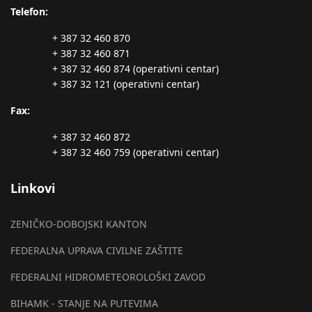
Telefon:
+ 387 32 460 870
+ 387 32 460 871
+ 387 32 460 874 (operativni centar)
+ 387 32 121 (operativni centar)
Fax:
+ 387 32 460 872
+ 387 32 460 759 (operativni centar)
Linkovi
ZENIČKO-DOBOJSKI KANTON
FEDERALNA UPRAVA CIVILNE ZAŠTITE
FEDERALNI HIDROMETEOROLOŠKI ZAVOD
BIHAMK - STANJE NA PUTEVIMA