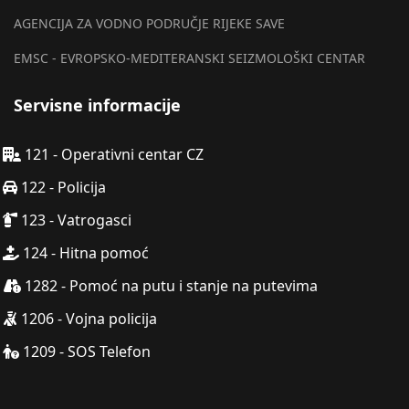
AGENCIJA ZA VODNO PODRUČJE RIJEKE SAVE
EMSC - EVROPSKO-MEDITERANSKI SEIZMOLOŠKI CENTAR
Servisne informacije
121 - Operativni centar CZ
122 - Policija
123 - Vatrogasci
124 - Hitna pomoć
1282 - Pomoć na putu i stanje na putevima
1206 - Vojna policija
1209 - SOS Telefon