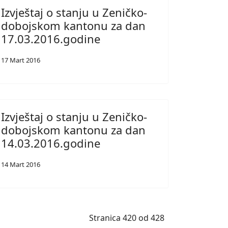
Izvještaj o stanju u Zeničko-
dobojskom kantonu za dan
17.03.2016.godine
17 Mart 2016
Izvještaj o stanju u Zeničko-
dobojskom kantonu za dan
14.03.2016.godine
14 Mart 2016
Stranica 420 od 428