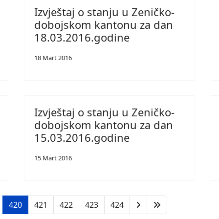
Izvještaj o stanju u Zeničko-
dobojskom kantonu za dan
18.03.2016.godine
18 Mart 2016
Izvještaj o stanju u Zeničko-
dobojskom kantonu za dan
15.03.2016.godine
15 Mart 2016
420
421
422
423
424