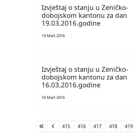
Izvještaj o stanju u Zeničko-
dobojskom kantonu za dan
19.03.2016.godine
19 Mart 2016
Izvještaj o stanju u Zeničko-
dobojskom kantonu za dan
16.03.2016.godine
16 Mart 2016
415
416
417
418
419