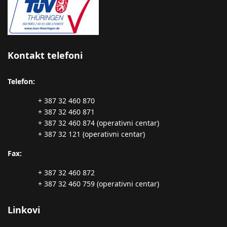
Kontakt telefoni
Telefon:
+ 387 32 460 870
+ 387 32 460 871
+ 387 32 460 874 (operativni centar)
+ 387 32 121 (operativni centar)
Fax:
+ 387 32 460 872
+ 387 32 460 759 (operativni centar)
Linkovi