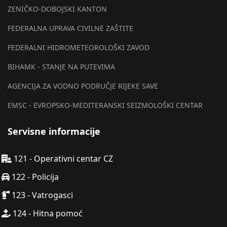
ZENIČKO-DOBOJSKI KANTON
FEDERALNA UPRAVA CIVILNE ZAŠTITE
FEDERALNI HIDROMETEOROLOŠKI ZAVOD
BIHAMK - STANJE NA PUTEVIMA
AGENCIJA ZA VODNO PODRUČJE RIJEKE SAVE
EMSC - EVROPSKO-MEDITERANSKI SEIZMOLOŠKI CENTAR
Servisne informacije
121 - Operativni centar CZ
122 - Policija
123 - Vatrogasci
124 - Hitna pomoć