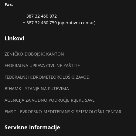
Fax:
+ 387 32 460 872
+ 387 32 460 759 (operativni centar)
Linkovi
ZENIČKO-DOBOJSKI KANTON
FEDERALNA UPRAVA CIVILNE ZAŠTITE
FEDERALNI HIDROMETEOROLOŠKI ZAVOD
BIHAMK - STANJE NA PUTEVIMA
AGENCIJA ZA VODNO PODRUČJE RIJEKE SAVE
EMSC - EVROPSKO-MEDITERANSKI SEIZMOLOŠKI CENTAR
Servisne informacije