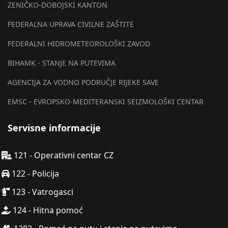
ZENIČKO-DOBOJSKI KANTON
FEDERALNA UPRAVA CIVILNE ZAŠTITE
FEDERALNI HIDROMETEOROLOŠKI ZAVOD
BIHAMK - STANJE NA PUTEVIMA
AGENCIJA ZA VODNO PODRUČJE RIJEKE SAVE
EMSC - EVROPSKO-MEDITERANSKI SEIZMOLOŠKI CENTAR
Servisne informacije
121 - Operativni centar CZ
122 - Policija
123 - Vatrogasci
124 - Hitna pomoć