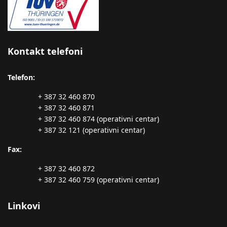
Kontakt telefoni
Telefon:
+ 387 32 460 870
+ 387 32 460 871
+ 387 32 460 874 (operativni centar)
+ 387 32 121 (operativni centar)
Fax:
+ 387 32 460 872
+ 387 32 460 759 (operativni centar)
Linkovi