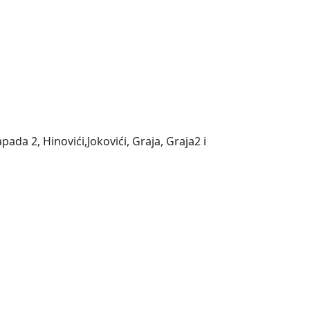
da 2, Hinovići,Jokovići, Graja, Graja2 i