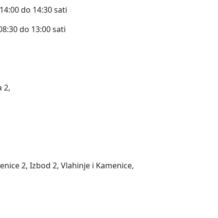
14:00 do 14:30 sati
08:30 do 13:00 sati
 2,
enice 2, Izbod 2, Vlahinje i Kamenice,