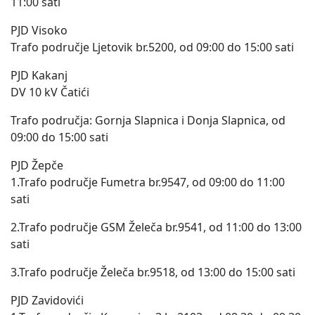
11:00 sati
PJD Visoko
Trafo područje Ljetovik br.5200, od 09:00 do 15:00 sati
PJD Kakanj
DV 10 kV Čatići
Trafo područja: Gornja Slapnica i Donja Slapnica, od
09:00 do 15:00 sati
PJD Žepče
1.Trafo područje Fumetra br.9547, od 09:00 do 11:00
sati
2.Trafo područje GSM Želeča br.9541, od 11:00 do 13:00
sati
3.Trafo područje Želeča br.9518, od 13:00 do 15:00 sati
PJD Zavidovići