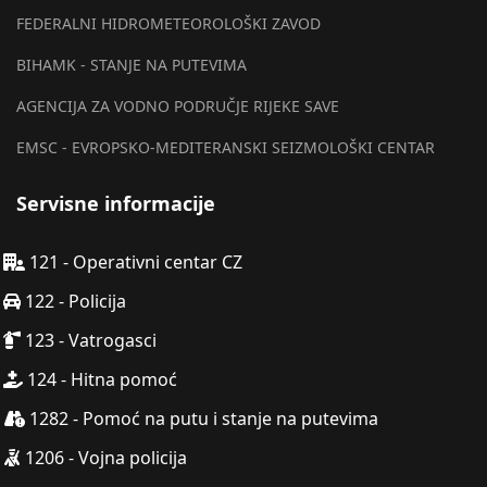
FEDERALNI HIDROMETEOROLOŠKI ZAVOD
BIHAMK - STANJE NA PUTEVIMA
AGENCIJA ZA VODNO PODRUČJE RIJEKE SAVE
EMSC - EVROPSKO-MEDITERANSKI SEIZMOLOŠKI CENTAR
Servisne informacije
121 - Operativni centar CZ
122 - Policija
123 - Vatrogasci
124 - Hitna pomoć
1282 - Pomoć na putu i stanje na putevima
1206 - Vojna policija