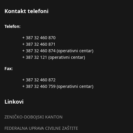
Kontakt telefoni
Telefon:
+ 387 32 460 870
+ 387 32 460 871
+ 387 32 460 874 (operativni centar)
+ 387 32 121 (operativni centar)
Fax:
+ 387 32 460 872
+ 387 32 460 759 (operativni centar)
Linkovi
ZENIČKO-DOBOJSKI KANTON
FEDERALNA UPRAVA CIVILNE ZAŠTITE