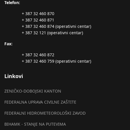
Telefon:
+ 387 32 460 870
+ 387 32 460 871
+ 387 32 460 874 (operativni centar)
+ 387 32 121 (operativni centar)
Fax:
+ 387 32 460 872
+ 387 32 460 759 (operativni centar)
Linkovi
ZENIČKO-DOBOJSKI KANTON
FEDERALNA UPRAVA CIVILNE ZAŠTITE
FEDERALNI HIDROMETEOROLOŠKI ZAVOD
BIHAMK - STANJE NA PUTEVIMA