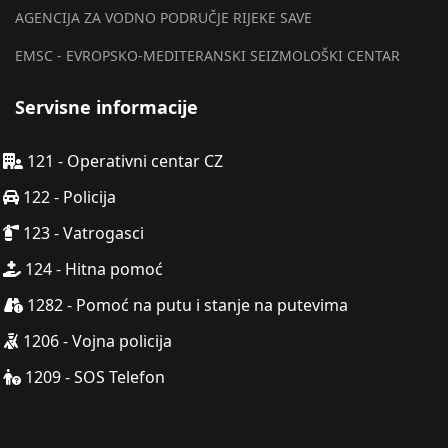
AGENCIJA ZA VODNO PODRUČJE RIJEKE SAVE
EMSC - EVROPSKO-MEDITERANSKI SEIZMOLOŠKI CENTAR
Servisne informacije
121 - Operativni centar CZ
122 - Policija
123 - Vatrogasci
124 - Hitna pomoć
1282 - Pomoć na putu i stanje na putevima
1206 - Vojna policija
1209 - SOS Telefon