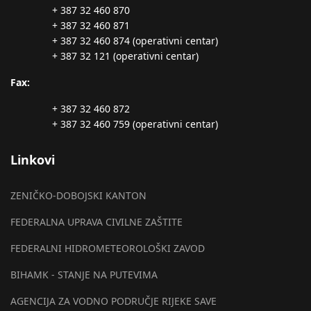
+ 387 32 460 870
+ 387 32 460 871
+ 387 32 460 874 (operativni centar)
+ 387 32 121 (operativni centar)
Fax:
+ 387 32 460 872
+ 387 32 460 759 (operativni centar)
Linkovi
ZENIČKO-DOBOJSKI KANTON
FEDERALNA UPRAVA CIVILNE ZAŠTITE
FEDERALNI HIDROMETEOROLOŠKI ZAVOD
BIHAMK - STANJE NA PUTEVIMA
AGENCIJA ZA VODNO PODRUČJE RIJEKE SAVE