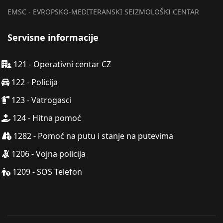
EMSC - EVROPSKO-MEDITERANSKI SEIZMOLOŠKI CENTAR
Servisne informacije
121 - Operativni centar CZ
122 - Policija
123 - Vatrogasci
124 - Hitna pomoć
1282 - Pomoć na putu i stanje na putevima
1206 - Vojna policija
1209 - SOS Telefon