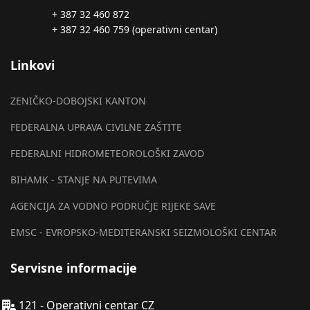
+ 387 32 460 872
+ 387 32 460 759 (operativni centar)
Linkovi
ZENIČKO-DOBOJSKI KANTON
FEDERALNA UPRAVA CIVILNE ZAŠTITE
FEDERALNI HIDROMETEOROLOŠKI ZAVOD
BIHAMK - STANJE NA PUTEVIMA
AGENCIJA ZA VODNO PODRUČJE RIJEKE SAVE
EMSC - EVROPSKO-MEDITERANSKI SEIZMOLOŠKI CENTAR
Servisne informacije
121 - Operativni centar CZ