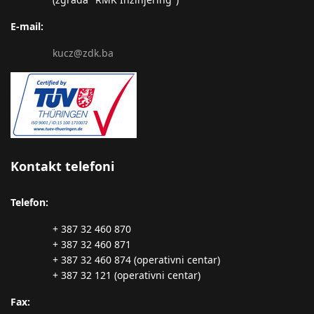
E-mail:
kucz@zdk.ba
Kontakt telefoni
Telefon:
+ 387 32 460 870
+ 387 32 460 871
+ 387 32 460 874 (operativni centar)
+ 387 32 121 (operativni centar)
Fax: