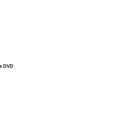
kte DVD