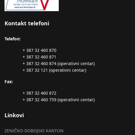
Kontakt telefoni
Telefon:
+ 387 32 460 870
+ 387 32 460 871
+ 387 32 460 874 (operativni centar)
+ 387 32 121 (operativni centar)
Fax:
+ 387 32 460 872
+ 387 32 460 759 (operativni centar)
Linkovi
ZENIČKO-DOBOJSKI KANTON