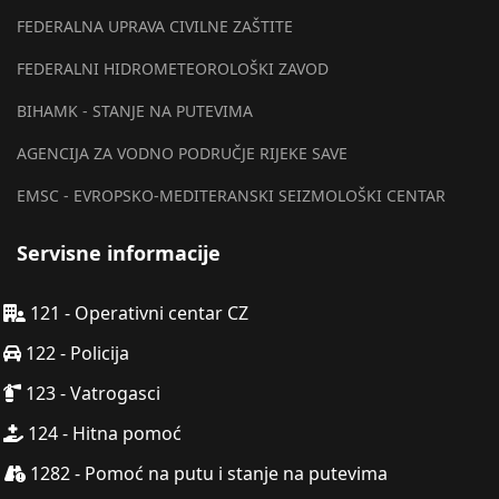
FEDERALNA UPRAVA CIVILNE ZAŠTITE
FEDERALNI HIDROMETEOROLOŠKI ZAVOD
BIHAMK - STANJE NA PUTEVIMA
AGENCIJA ZA VODNO PODRUČJE RIJEKE SAVE
EMSC - EVROPSKO-MEDITERANSKI SEIZMOLOŠKI CENTAR
Servisne informacije
121 - Operativni centar CZ
122 - Policija
123 - Vatrogasci
124 - Hitna pomoć
1282 - Pomoć na putu i stanje na putevima