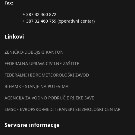
Fax:
+ 387 32 460 872
+ 387 32 460 759 (operativni centar)
Linkovi
ZENIČKO-DOBOJSKI KANTON
FEDERALNA UPRAVA CIVILNE ZAŠTITE
FEDERALNI HIDROMETEOROLOŠKI ZAVOD
BIHAMK - STANJE NA PUTEVIMA
AGENCIJA ZA VODNO PODRUČJE RIJEKE SAVE
EMSC - EVROPSKO-MEDITERANSKI SEIZMOLOŠKI CENTAR
Servisne informacije