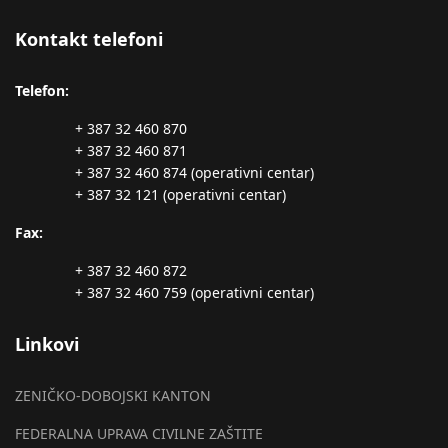
Kontakt telefoni
Telefon:
+ 387 32 460 870
+ 387 32 460 871
+ 387 32 460 874 (operativni centar)
+ 387 32 121 (operativni centar)
Fax:
+ 387 32 460 872
+ 387 32 460 759 (operativni centar)
Linkovi
ZENIČKO-DOBOJSKI KANTON
FEDERALNA UPRAVA CIVILNE ZAŠTITE