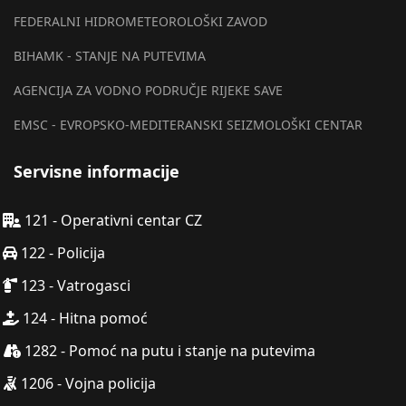
FEDERALNI HIDROMETEOROLOŠKI ZAVOD
BIHAMK - STANJE NA PUTEVIMA
AGENCIJA ZA VODNO PODRUČJE RIJEKE SAVE
EMSC - EVROPSKO-MEDITERANSKI SEIZMOLOŠKI CENTAR
Servisne informacije
121 - Operativni centar CZ
122 - Policija
123 - Vatrogasci
124 - Hitna pomoć
1282 - Pomoć na putu i stanje na putevima
1206 - Vojna policija